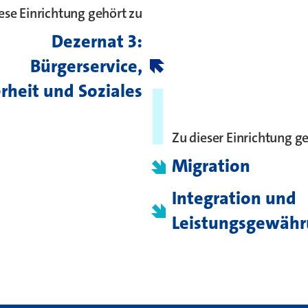
ese Einrichtung gehört zu
Dezernat 3:
Bürgerservice,
rheit und Soziales
Zu dieser Einrichtung g
Migration
Integration und
Leistungsgewäh