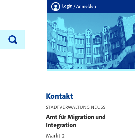
Login
/ Anmelden
Kontakt
STADTVERWALTUNG NEUSS
Amt für Migration und
Integration
Markt 2