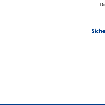
Di
Siche