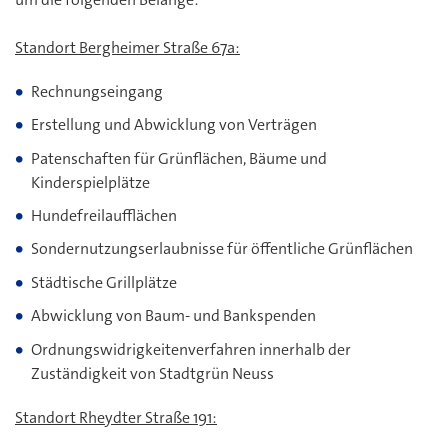
Standort Bergheimer Straße 67a:
Rechnungseingang
Erstellung und Abwicklung von Verträgen
Patenschaften für Grünflächen, Bäume und
Kinderspielplätze
Hundefreilaufflächen
Sondernutzungserlaubnisse für öffentliche Grünflächen
Städtische Grillplätze
Abwicklung von Baum- und Bankspenden
Ordnungswidrigkeitenverfahren innerhalb der
Zuständigkeit von Stadtgrün Neuss
Standort Rheydter Straße 191: