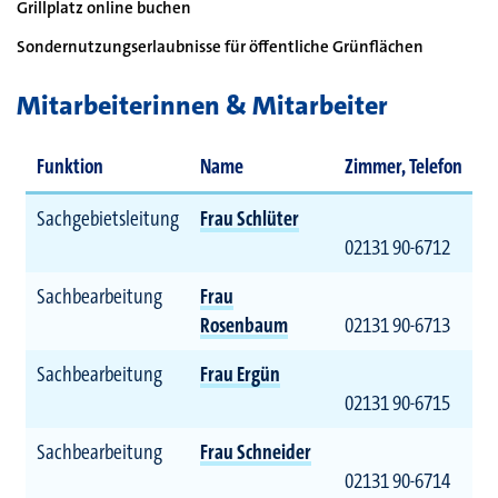
Grillplatz online buchen
Sondernutzungserlaubnisse für öffentliche Grünflächen
Mitarbeiterinnen & Mitarbeiter
Funktion
Name
Zimmer, Telefon
Sachgebietsleitung
Frau Schlüter
02131 90-6712
Sachbearbeitung
Frau
Rosenbaum
02131 90-6713
Sachbearbeitung
Frau Ergün
02131 90-6715
Sachbearbeitung
Frau Schneider
02131 90-6714