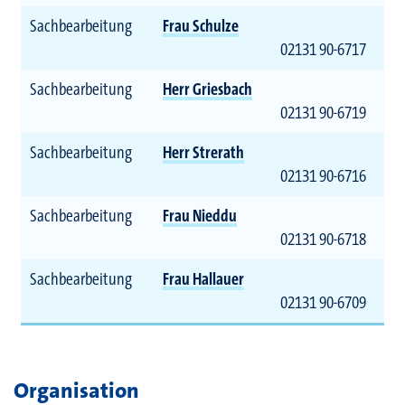
Sachbearbeitung
Frau Schulze
02131 90-6717
Sachbearbeitung
Herr Griesbach
02131 90-6719
Sachbearbeitung
Herr Strerath
02131 90-6716
Sachbearbeitung
Frau Nieddu
02131 90-6718
Sachbearbeitung
Frau Hallauer
02131 90-6709
Organisation