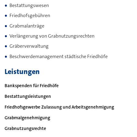
Bestattungswesen
Friedhofsgebühren
Grabmalanträge
Verlängerung von Grabnutzungsrechten
Gräberverwaltung
Beschwerdemanagement städtische Friedhöfe
Leistungen
Bankspenden für Friedhöfe
Bestattungsleistungen
Friedhofsgewerbe Zulassung und Arbeitsgenehmigung
Grabmalgenehmigung
Grabnutzungsrechte