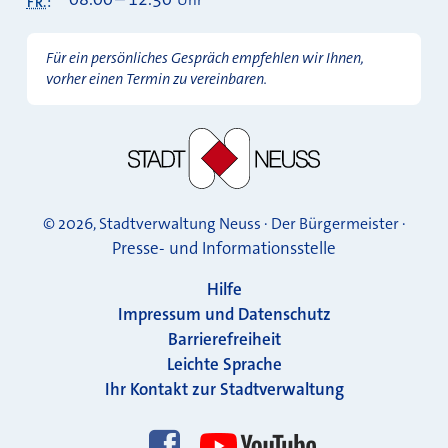
Uhr
FR.
:
Für ein persönliches Gespräch empfehlen wir Ihnen,
vorher einen Termin zu vereinbaren.
© 2026, Stadtverwaltung Neuss · Der Bürgermeister ·
Presse- und Informationsstelle
Hilfe
Impressum und Datenschutz
Barrierefreiheit
Leichte Sprache
Ihr Kontakt zur Stadtverwaltung
Folgen Sie uns!