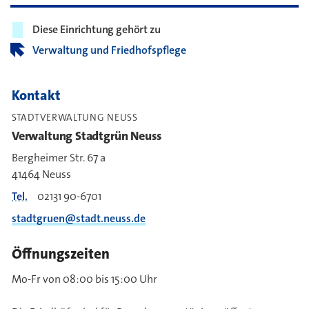
Diese Einrichtung gehört zu
Verwaltung und Friedhofspflege
Kontakt
STADTVERWALTUNG NEUSS
Verwaltung Stadtgrün Neuss
Bergheimer Str. 67 a
41464 Neuss
Tel.
02131 90-6701
stadtgruen@stadt.neuss.de
Öffnungszeiten
Mo-Fr von 08:00 bis 15:00 Uhr