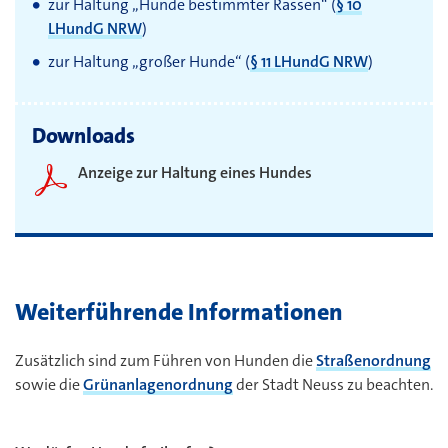
zur Haltung „Hunde bestimmter Rassen“ (
§ 10
LHundG NRW
)
zur Haltung „großer Hunde“ (
§ 11 LHundG NRW
)
Downloads
Anzeige zur Haltung eines Hundes
Weiterführende Informationen
Zusätzlich sind zum Führen von Hunden die
Straßenordnung
sowie die
Grünanlagenordnung
der Stadt Neuss zu beachten.