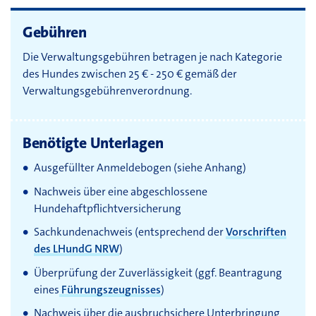
Gebühren
Die Verwaltungsgebühren betragen je nach Kategorie
des Hundes zwischen 25 € - 250 € gemäß der
Verwaltungsgebührenverordnung.
Benötigte Unterlagen
Ausgefüllter Anmeldebogen (siehe Anhang)
Nachweis über eine abgeschlossene
Hundehaftpflichtversicherung
Sachkundenachweis (entsprechend der
Vorschriften
des LHundG NRW
)
Überprüfung der Zuverlässigkeit (ggf. Beantragung
eines
Führungszeugnisses
)
Nachweis über die ausbruchsichere Unterbringung