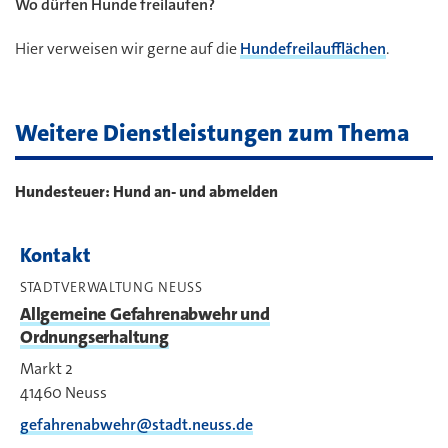
Wo dürfen Hunde freilaufen?
Hier verweisen wir gerne auf die
Hundefreilaufflächen
.
Weitere Dienstleistungen zum Thema
Hundesteuer: Hund an- und abmelden
Kontakt
STADTVERWALTUNG NEUSS
Allgemeine Gefahrenabwehr und
Ordnungserhaltung
Markt 2
41460
Neuss
gefahrenabwehr@stadt.neuss.de