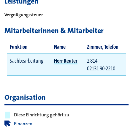
Leistungen
Vergnügungssteuer
Mitarbeiterinnen & Mitarbeiter
Funktion
Name
Zimmer, Telefon
Sachbearbeitung
Herr Reuter
2.814
02131 90-2210
Organisation
Diese Einrichtung gehört zu
Finanzen