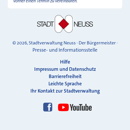
vorher einen Termin zu vereinbaren.
© 2026, Stadtverwaltung Neuss · Der Bürgermeister ·
Presse- und Informationsstelle
Hilfe
Impressum und Datenschutz
Barrierefreiheit
Leichte Sprache
Ihr Kontakt zur Stadtverwaltung
Folgen Sie uns!