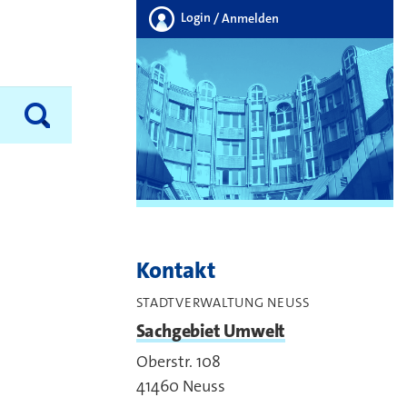
Login
/ Anmelden
Kontakt
STADTVERWALTUNG NEUSS
Sachgebiet Umwelt
Oberstr. 108
41460
Neuss