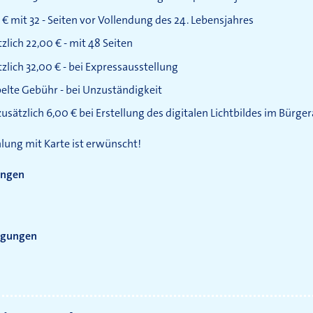
 € mit 32 - Seiten vor Vollendung des 24. Lebensjahres
zlich 22,00 € - mit 48 Seiten
zlich 32,00 € - bei Expressausstellung
elte Gebühr - bei Unzuständigkeit
zusätzlich 6,00 € bei Erstellung des digitalen Lichtbildes im Bürge
lung mit Karte ist erwünscht!
ungen
igungen