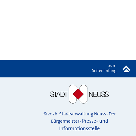
zum
Seitenanfang
© 2026, Stadtverwaltung Neuss · Der
Presse- und
Bürgermeister ·
Informationsstelle