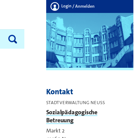
Login
/ Anmelden
Kontakt
STADTVERWALTUNG NEUSS
Sozialpädagogische
Betreuung
Markt 2