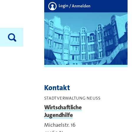
Login
/ Anmelden
Kontakt
STADTVERWALTUNG NEUSS
Wirtschaftliche
Jugendhilfe
Michaelstr. 16