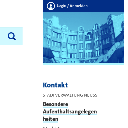
Login
/ Anmelden
Kontakt
STADTVERWALTUNG NEUSS
Besondere
Aufenthaltsangelegen
heiten