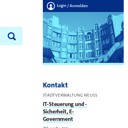
Login
/ Anmelden
Kontakt
STADTVERWALTUNG NEUSS
IT-Steuerung und -
Sicherheit, E-
Government