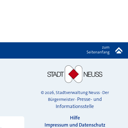
zum
Seitenanfang
© 2026, Stadtverwaltung Neuss · Der
Presse- und
Bürgermeister ·
Informationsstelle
Hilfe
Impressum und Datenschutz