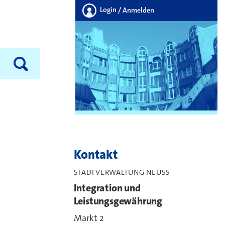
Login
/ Anmelden
Kontakt
STADTVERWALTUNG NEUSS
Integration und
Leistungsgewährung
Markt 2