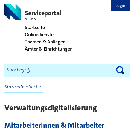
zurück zur Startseite
Login
Serviceportal
NEUSS
Startseite
Onlinedienste
Themen & Anliegen
Ämter & Einrichtungen
Startseite
Suche
Verwaltungsdigitalisierung
Mitarbeiterinnen & Mitarbeiter