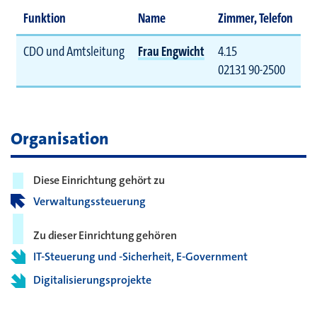
Funktion
Name
Zimmer, Telefon
CDO und Amtsleitung
Frau Engwicht
4.15
02131 90-2500
Organisation
Diese Einrichtung gehört zu
Verwaltungssteuerung
Zu dieser Einrichtung gehören
IT-Steuerung und -Sicherheit, E-Government
Digitalisierungsprojekte