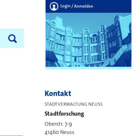
Login
/ Anmelden
Kontakt
STADTVERWALTUNG NEUSS
Stadtforschung
Oberstr. 7-9
41460 Neuss