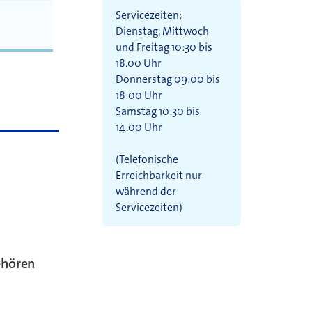
Servicezeiten:
Dienstag, Mittwoch
und Freitag 10:30 bis
18.00 Uhr
Donnerstag 09:00 bis
18:00 Uhr
Samstag 10:30 bis
14.00 Uhr
(Telefonische
Erreichbarkeit nur
während der
Servicezeiten)
ehören