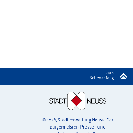
zum
Seitenanfang
© 2026, Stadtverwaltung Neuss · Der
Presse- und
Bürgermeister ·