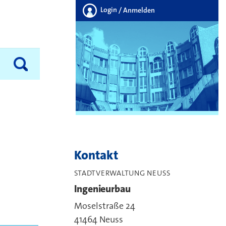
Login
/ Anmelden
Kontakt
STADTVERWALTUNG NEUSS
Ingenieurbau
Moselstraße 24
41464 Neuss