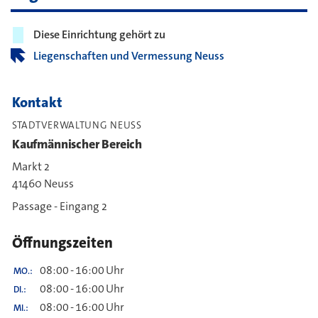
Diese Einrichtung gehört zu
Liegenschaften und Vermessung Neuss
Kontakt
STADTVERWALTUNG NEUSS
Kaufmännischer Bereich
Markt 2
41460 Neuss
Passage - Eingang 2
Öffnungszeiten
08:00
-
16:00
Uhr
MO.
08:00
-
16:00
Uhr
DI.
08:00
-
16:00
Uhr
MI.