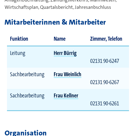
Wirtschaftsplan, Quartalsbericht, Jahresanbschluss
Mitarbeiterinnen & Mitarbeiter
Funktion
Name
Zimmer, Telefon
Leitung
Herr Bürrig
02131 90-6247
Sachbearbeitung
Frau Weinlich
02131 90-6267
Sachbearbeitung
Frau Kellner
02131 90-6261
Organisation