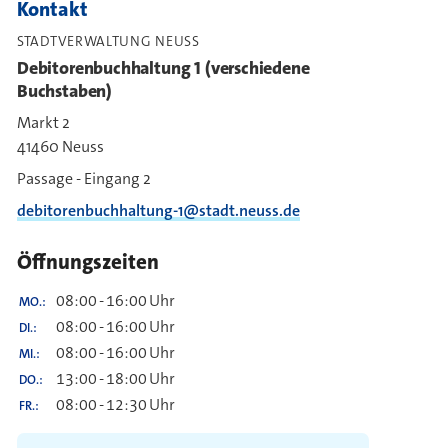
Kontakt
STADTVERWALTUNG NEUSS
Debitorenbuchhaltung 1 (verschiedene
Buchstaben)
Markt 2
41460 Neuss
Passage - Eingang 2
debitorenbuchhaltung-1@stadt.neuss.de
Öffnungszeiten
08:00
-
16:00
Uhr
MO.
08:00
-
16:00
Uhr
DI.
08:00
-
16:00
Uhr
MI.
13:00
-
18:00
Uhr
DO.
08:00
-
12:30
Uhr
FR.