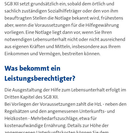
SGB XII setzt grundsätzlich ein, sobald dem örtlich und
sachlich zuständigen Sozialhilfeträger oder den von ihm
beauftragten Stellen die Notlage bekannt wird, frühestens
aber, wenn die Voraussetzungen für die Hilfegewährung
vorliegen. Eine Notlage liegt dann vor, wenn Sie Ihren
notwendigen Lebensunterhalt nicht oder nicht ausreichend
aus eigenen Kräften und Mitteln, insbesondere aus Ihrem
Einkommen und Vermögen, bestreiten können.
Was bekommt ein
Leistungsberechtigter?
Die Ausgestaltung der Hilfe zum Lebensunterhalt erfolgt im
Dritten Kapitel des SGB XII.
Bei Vorliegen der Voraussetzungen zahlt die HzL - neben den
Regelsätzen und den angemessenen Unterkunfts- und
Heizkosten - Mehrbedarfszuschläge, etwa für
kostenaufwändige Ernährung. Details zur Höhe der
angemessenen Unterkunftskosten können Sie dem