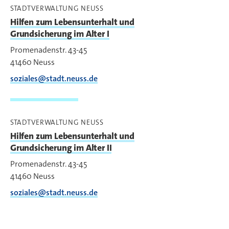
STADTVERWALTUNG NEUSS
Hilfen zum Lebensunterhalt und
Grundsicherung im Alter I
Promenadenstr. 43-45
41460
Neuss
soziales@stadt.neuss.de
STADTVERWALTUNG NEUSS
Hilfen zum Lebensunterhalt und
Grundsicherung im Alter II
Promenadenstr. 43-45
41460
Neuss
soziales@stadt.neuss.de