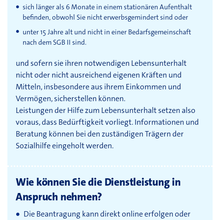
sich länger als 6 Monate in einem stationären Aufenthalt
befinden, obwohl Sie nicht erwerbsgemindert sind oder
unter 15 Jahre alt und nicht in einer Bedarfsgemeinschaft
nach dem SGB II sind.
und sofern sie ihren notwendigen Lebensunterhalt
nicht oder nicht ausreichend eigenen Kräften und
Mitteln, insbesondere aus ihrem Einkommen und
Vermögen, sicherstellen können.
Leistungen der Hilfe zum Lebensunterhalt setzen also
voraus, dass Bedürftigkeit vorliegt. Informationen und
Beratung können bei den zuständigen Trägern der
Sozialhilfe eingeholt werden.
Wie können Sie die Dienstleistung in
Anspruch nehmen?
Die Beantragung kann direkt online erfolgen oder