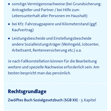
sonstige Vermögensnachweise (bei Grundsicherung:
Antragteller und Partner / bei Hilfe zum
Lebensunterhalt aller Personen im Haushalt)
bei Kfz: Fahrzeugpapiere und Kilometerstand (ggf.
Kaufvertrag)
Leistungsbescheide und Einstellungsbescheide
andere Sozialleistungsträger (Wohngeld, Jobcenter,
Arbeitsamt, Rentenversicherung etc.) u.a.
Je nach Fallkonstellation können für die Bearbeitung
weitere und spezielle Nachweise erforderlich sein. Am
besten bespricht man das persönlich.
Rechtsgrundlage
Zwölftes Buch Sozialgesetzbuch
(
SGB XII
) - 3. Kapitel