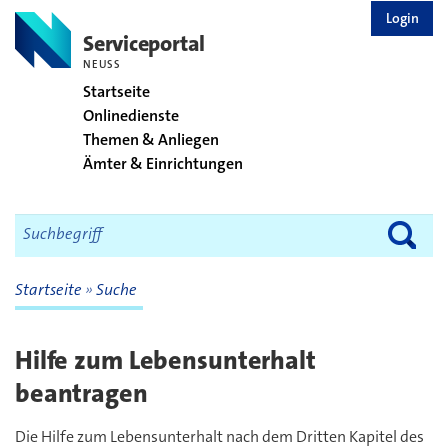
zurück zur Startseite
Login
Serviceportal
NEUSS
Startseite
Onlinedienste
Themen & Anliegen
Ämter & Einrichtungen
Startseite
Suche
Hilfe zum Lebensunterhalt
beantragen
Die Hilfe zum Lebensunterhalt nach dem Dritten Kapitel des