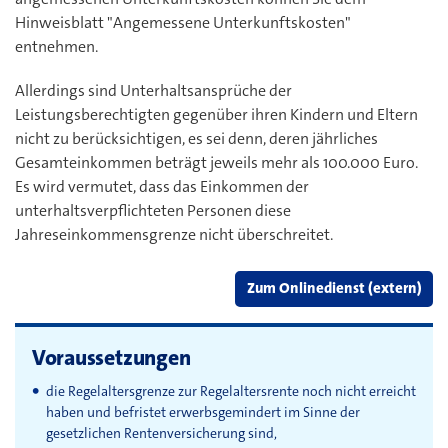
Hinweisblatt "Angemessene Unterkunftskosten"
entnehmen.
Allerdings sind Unterhaltsansprüche der
Leistungsberechtigten gegenüber ihren Kindern und Eltern
nicht zu berücksichtigen, es sei denn, deren jährliches
Gesamteinkommen beträgt jeweils mehr als 100.000 Euro.
Es wird vermutet, dass das Einkommen der
unterhaltsverpflichteten Personen diese
Jahreseinkommensgrenze nicht überschreitet.
Zum Onlinedienst (extern)
Voraussetzungen
die Regelaltersgrenze zur Regelaltersrente noch nicht erreicht
haben und befristet erwerbsgemindert im Sinne der
gesetzlichen Rentenversicherung sind,