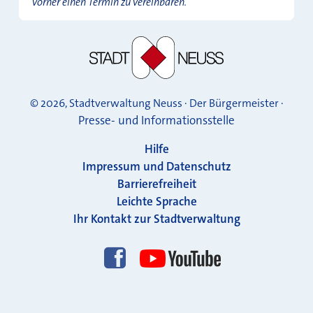
vorher einen Termin zu vereinbaren.
© 2026, Stadtverwaltung Neuss · Der Bürgermeister ·
Presse- und Informationsstelle
Hilfe
Impressum und Datenschutz
Barrierefreiheit
Leichte Sprache
Ihr Kontakt zur Stadtverwaltung
Folgen Sie uns!