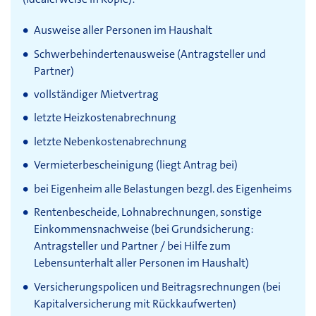
Ausweise aller Personen im Haushalt
Schwerbehindertenausweise (Antragsteller und
Partner)
vollständiger Mietvertrag
letzte Heizkostenabrechnung
letzte Nebenkostenabrechnung
Vermieterbescheinigung (liegt Antrag bei)
bei Eigenheim alle Belastungen bezgl. des Eigenheims
Rentenbescheide, Lohnabrechnungen, sonstige
Einkommensnachweise (bei Grundsicherung:
Antragsteller und Partner / bei Hilfe zum
Lebensunterhalt aller Personen im Haushalt)
Versicherungspolicen und Beitragsrechnungen (bei
Kapitalversicherung mit Rückkaufwerten)