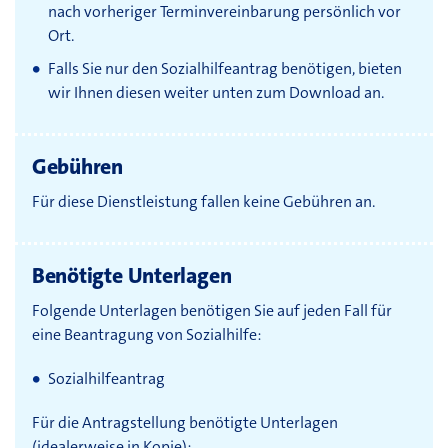
nach vorheriger Terminvereinbarung persönlich vor
Ort.
Falls Sie nur den Sozialhilfeantrag benötigen, bieten
wir Ihnen diesen weiter unten zum Download an.
Gebühren
Für diese Dienstleistung fallen keine Gebühren an.
Benötigte Unterlagen
Folgende Unterlagen benötigen Sie auf jeden Fall für
eine Beantragung von Sozialhilfe:
Sozialhilfeantrag
Für die Antragstellung benötigte Unterlagen
(idealerweise in Kopie):