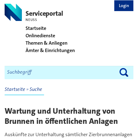
zurück zur Startseite
Login
Serviceportal
NEUSS
Startseite
Onlinedienste
Themen & Anliegen
Ämter & Einrichtungen
Startseite
Suche
Wartung und Unterhaltung von
Brunnen in öffentlichen Anlagen
Auskünfte zur Unterhaltung sämtlicher Zierbrunnenanlagen