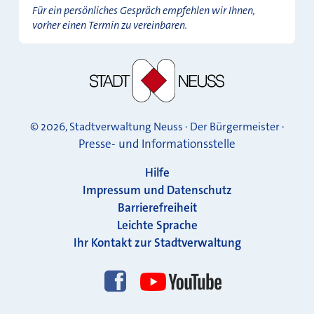
Für ein persönliches Gespräch empfehlen wir Ihnen,
vorher einen Termin zu vereinbaren.
© 2026, Stadtverwaltung Neuss · Der Bürgermeister ·
Presse- und Informationsstelle
Hilfe
Impressum und Datenschutz
Barrierefreiheit
Leichte Sprache
Ihr Kontakt zur Stadtverwaltung
Folgen Sie uns!