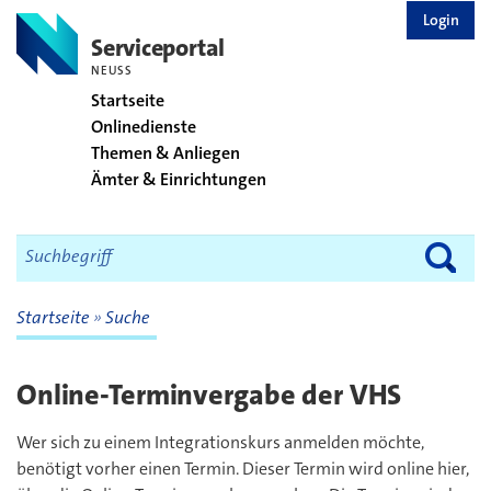
zurück zur Startseite
Login
Serviceportal
NEUSS
Startseite
Onlinedienste
Themen & Anliegen
Ämter & Einrichtungen
Startseite
Suche
Online-Terminvergabe der VHS
Wer sich zu einem Integrationskurs anmelden möchte,
benötigt vorher einen Termin. Dieser Termin wird online hier,