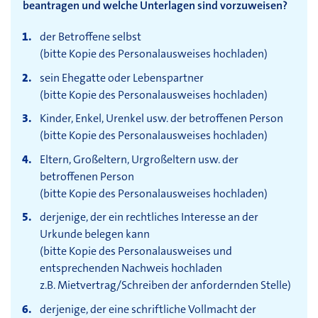
beantragen und welche Unterlagen sind vorzuweisen?
der Betroffene selbst
(bitte Kopie des Personalausweises hochladen)
sein Ehegatte oder Lebenspartner
(bitte Kopie des Personalausweises hochladen)
Kinder, Enkel, Urenkel usw. der betroffenen Person
(bitte Kopie des Personalausweises hochladen)
Eltern, Großeltern, Urgroßeltern usw. der
betroffenen Person
(bitte Kopie des Personalausweises hochladen)
derjenige, der ein rechtliches Interesse an der
Urkunde belegen kann
(bitte Kopie des Personalausweises und
entsprechenden Nachweis hochladen
z.B. Mietvertrag/Schreiben der anfordernden Stelle)
derjenige, der eine schriftliche Vollmacht der