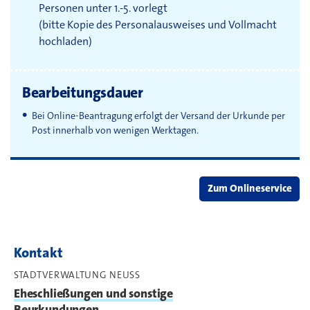
Personen unter 1.-5. vorlegt
(bitte Kopie des Personalausweises und Vollmacht
hochladen)
Bearbeitungsdauer
Bei Online-Beantragung erfolgt der Versand der Urkunde per
Post innerhalb von wenigen Werktagen.
Zum Onlineservice
Kontakt
STADTVERWALTUNG NEUSS
Eheschließungen und sonstige
Beurkundungen