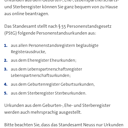
und Sterberegister können Sie ganz bequem von zu Hause
aus online beantragen.
Das Standesamt stellt nach § 55 Personenstandsgesetz
(PStG) folgende Personenstandsurkunden aus:
aus allen Personenstandsregistern beglaubigte
Registerausdrucke,
aus dem Eheregister Eheurkunden;
aus dem Lebenspartnerschaftsregister
Lebenspartnerschaftsurkunden;
aus dem Geburtenregister Geburtsurkunden,
aus dem Sterberegister Sterbeurkunden.
Urkunden aus dem Geburten-, Ehe- und Sterberegister
werden auch mehrsprachig ausgestellt.
Bitte beachten Sie, dass das Standesamt Neuss nur Urkunden