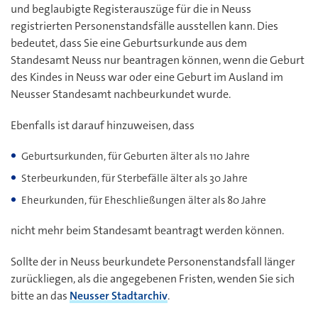
und beglaubigte Registerauszüge für die in Neuss
registrierten Personenstandsfälle ausstellen kann. Dies
bedeutet, dass Sie eine Geburtsurkunde aus dem
Standesamt Neuss nur beantragen können, wenn die Geburt
des Kindes in Neuss war oder eine Geburt im Ausland im
Neusser Standesamt nachbeurkundet wurde.
Ebenfalls ist darauf hinzuweisen, dass
Geburtsurkunden, für Geburten älter als 110 Jahre
Sterbeurkunden, für Sterbefälle älter als 30 Jahre
Eheurkunden, für Eheschließungen älter als 80 Jahre
nicht mehr beim Standesamt beantragt werden können.
Sollte der in Neuss beurkundete Personenstandsfall länger
zurückliegen, als die angegebenen Fristen, wenden Sie sich
bitte an das
Neusser Stadtarchiv
.