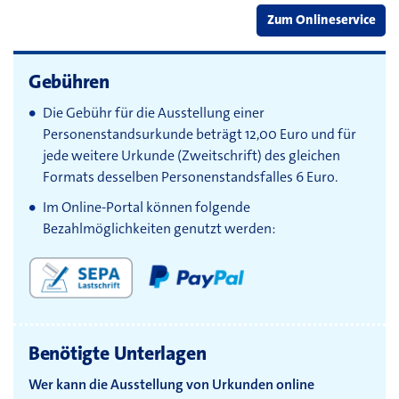
Zum Onlineservice
Gebühren
Die Gebühr für die Ausstellung einer
Personenstandsurkunde beträgt 12,00 Euro und für
jede weitere Urkunde (Zweitschrift) des gleichen
Formats desselben Personenstandsfalles 6 Euro.
Im Online-Portal können folgende
Bezahlmöglichkeiten genutzt werden:
Benötigte Unterlagen
Wer kann die Ausstellung von Urkunden online