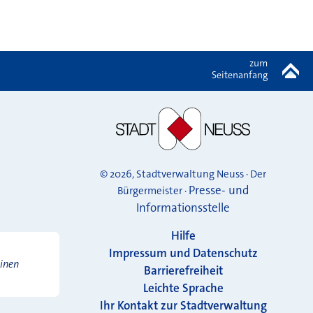
zum
Seitenanfang
© 2026, Stadtverwaltung Neuss · Der
Presse- und
Bürgermeister ·
Informationsstelle
Hilfe
Impressum und Datenschutz
einen
Barrierefreiheit
Leichte Sprache
Ihr Kontakt zur Stadtverwaltung