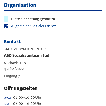
Organisation
Diese Einrichtung gehört zu
Allgemeiner Sozialer Dienst
Kontakt
STADTVERWALTUNG NEUSS
ASD Sozialraumteam Süd
Michaelstr. 16
41460 Neuss
Eingang 7
Öffnungszeiten
08:00
-
16:00
Uhr
MO.
08:00
-
16:00
Uhr
DI.