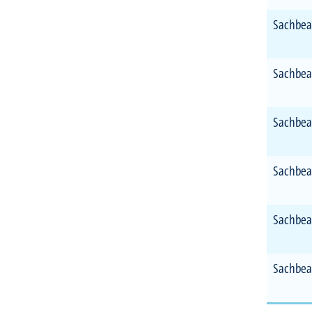
Sachbea
Sachbea
Sachbea
Sachbea
Sachbea
Sachbea