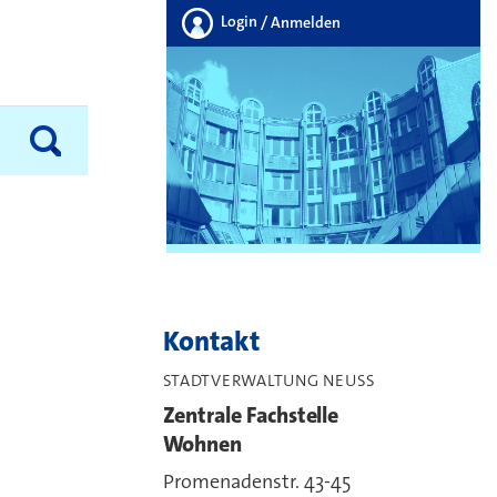
Login
/ Anmelden
Kontakt
STADTVERWALTUNG NEUSS
Zentrale Fachstelle
Wohnen
Promenadenstr. 43-45