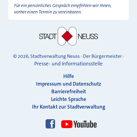
Für ein persönliches Gespräch empfehlen wir Ihnen,
vorher einen Termin zu vereinbaren.
© 2026, Stadtverwaltung Neuss · Der Bürgermeister ·
Presse- und Informationsstelle
Hilfe
Impressum und Datenschutz
Barrierefreiheit
Leichte Sprache
Ihr Kontakt zur Stadtverwaltung
Folgen Sie uns!