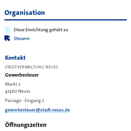
Organisation
Diese Einrichtung gehört zu
Steuern
Kontakt
STADTVERWALTUNG NEUSS
Gewerbesteuer
Markt 2
41460 Neuss
Passage - Eingang 2
gewerbesteuer@stadt.neuss.de
Öffnungszeiten