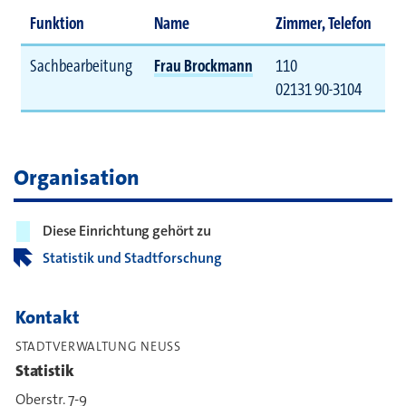
Funktion
Name
Zimmer, Telefon
Sachbearbeitung
Frau Brockmann
110
02131 90-3104
Organisation
Diese Einrichtung gehört zu
Statistik und Stadtforschung
Kontakt
STADTVERWALTUNG NEUSS
Statistik
Oberstr. 7-9