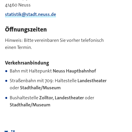
41460 Neuss
statistik@stadt.neuss.de
Öffnungszeiten
Hinweis: Bitte vereinbaren Sie vorher telefonisch
einen Termin.
Verkehrsanbindung
Bahn mit Haltepunkt
Neuss Hauptbahnhof
Straßenbahn mit 709: Haltestelle
Landestheater
oder
Stadthalle/Museum
Bushaltestelle
Zolltor,
Landestheater
oder
Stadthalle/Museum