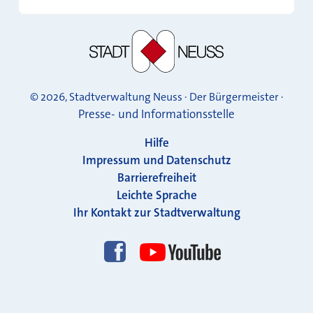
© 2026, Stadtverwaltung Neuss · Der Bürgermeister ·
Presse- und Informationsstelle
Hilfe
Impressum und Datenschutz
Barrierefreiheit
Leichte Sprache
Ihr Kontakt zur Stadtverwaltung
Folgen Sie uns!