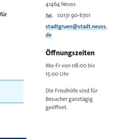
41464 Neuss
für
02131 90-6701
Tel.
stadtgruen@stadt.neuss.
de
Öffnungszeiten
Mo-Fr von 08:00 bis
15:00 Uhr
Die Friedhöfe sind für
Besucher ganztägig
geöffnet.