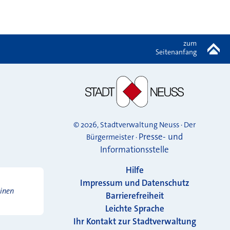
zum
Seitenanfang
© 2026, Stadtverwaltung Neuss · Der
Presse- und
Bürgermeister ·
Informationsstelle
Hilfe
Impressum und Datenschutz
einen
Barrierefreiheit
Leichte Sprache
Ihr Kontakt zur Stadtverwaltung