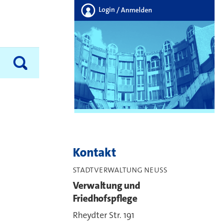
Login
/ Anmelden
Kontakt
STADTVERWALTUNG NEUSS
Verwaltung und
Friedhofspflege
Rheydter Str. 191