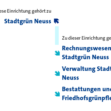
ese Einrichtung gehört zu
Stadtgrün Neuss
Zu dieser Einrichtung g
Rechnungswese
Stadtgrün Neuss
Verwaltung Stad
Neuss
Bestattungen un
Friedhofsgrünpfl