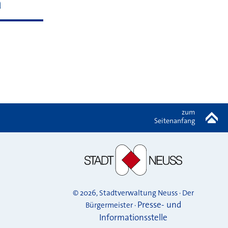
a
zum
Seitenanfang
© 2026, Stadtverwaltung Neuss · Der
Presse- und
Bürgermeister ·
Informationsstelle