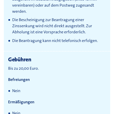
vereinbaren) oder auf dem Postweg zugesandt
werden.
Die Bescheinigung zur Beantragung einer
Zinssenkung wird nicht direkt ausgestellt. Zur
Abholung ist eine Vorsprache erforderlich.
Die Beantragung kann nicht telefonisch erfolgen.
Gebühren
Bis zu 20,00 Euro.
Befreiungen
Nein
Ermäßigungen
Nein