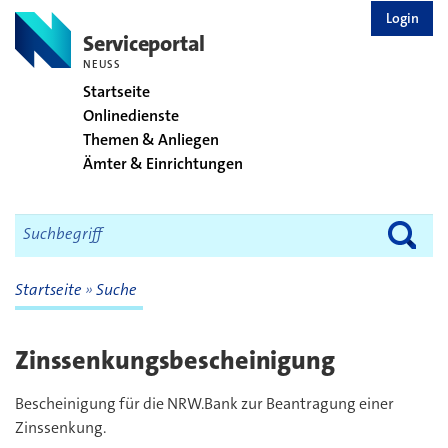
zurück zur Startseite
Login
Serviceportal
NEUSS
Startseite
Onlinedienste
Themen & Anliegen
Ämter & Einrichtungen
Startseite
Suche
Zinssenkungsbescheinigung
Bescheinigung für die NRW.Bank zur Beantragung einer
Zinssenkung.