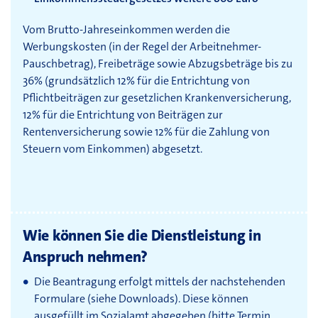
Vom Brutto-Jahreseinkommen werden die
Werbungskosten (in der Regel der Arbeitnehmer-
Pauschbetrag), Freibeträge sowie Abzugsbeträge bis zu
36% (grundsätzlich 12% für die Entrichtung von
Pflichtbeiträgen zur gesetzlichen Krankenversicherung,
12% für die Entrichtung von Beiträgen zur
Rentenversicherung sowie 12% für die Zahlung von
Steuern vom Einkommen) abgesetzt.
Wie können Sie die Dienstleistung in
Anspruch nehmen?
Die Beantragung erfolgt mittels der nachstehenden
Formulare (siehe Downloads). Diese können
ausgefüllt im Sozialamt abgegeben (bitte Termin