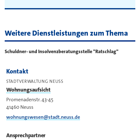
Weitere Dienstleistungen zum Thema
Schuldner- und Insolvenzberatungsstelle "Ratschlag"
Kontakt
STADTVERWALTUNG NEUSS
Wohnungsaufsicht
Promenadenstr. 43-45
41460
Neuss
wohnungswesen@stadt.neuss.de
Ansprechpartner