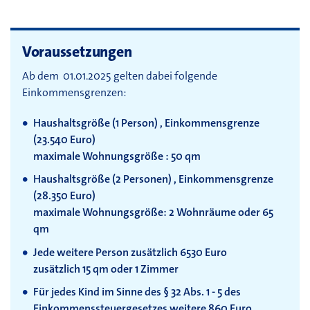
Voraussetzungen
Ab dem 01.01.2025 gelten dabei folgende
Einkommensgrenzen:
Haushaltsgröße (1 Person) , Einkommensgrenze
(23.540 Euro)
maximale Wohnungsgröße : 50 qm
Haushaltsgröße (2 Personen) , Einkommensgrenze
(28.350 Euro)
maximale Wohnungsgröße: 2 Wohnräume oder 65
qm
Jede weitere Person zusätzlich 6530 Euro
zusätzlich 15 qm oder 1 Zimmer
Für jedes Kind im Sinne des § 32 Abs. 1 - 5 des
Einkommenssteuergesetzes weitere 860 Euro