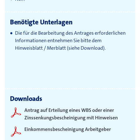
Benötigte Unterlagen
Die für die Bearbeitung des Antrages erforderlichen
Informationen entnehmen Sie bitte dem
Hinweisblatt / Merblatt (siehe Download).
Downloads
Antrag auf Erteilung eines WBS oder einer
Zinssenkungsbescheinigung mit Hinweisen
Einkommensbescheinigung Arbeitgeber