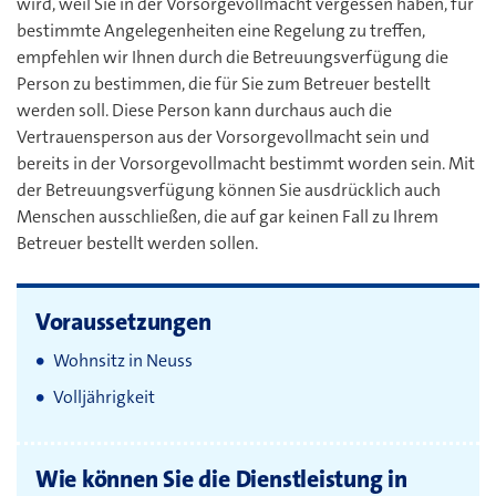
wird, weil Sie in der Vorsorgevollmacht vergessen haben, für
bestimmte Angelegenheiten eine Regelung zu treffen,
empfehlen wir Ihnen durch die Betreuungsverfügung die
Person zu bestimmen, die für Sie zum Betreuer bestellt
werden soll. Diese Person kann durchaus auch die
Vertrauensperson aus der Vorsorgevollmacht sein und
bereits in der Vorsorgevollmacht bestimmt worden sein. Mit
der Betreuungsverfügung können Sie ausdrücklich auch
Menschen ausschließen, die auf gar keinen Fall zu Ihrem
Betreuer bestellt werden sollen.
Voraussetzungen
Wohnsitz in Neuss
Volljährigkeit
Wie können Sie die Dienstleistung in