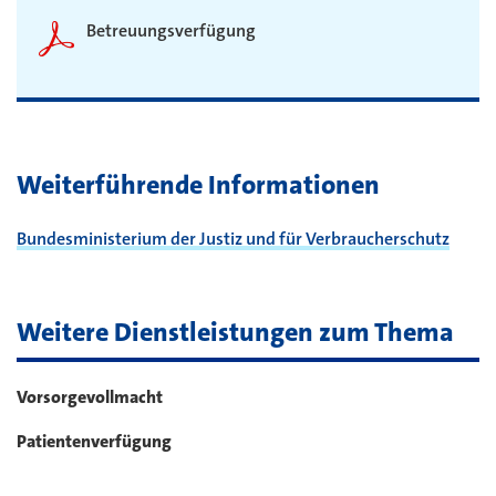
Betreuungsverfügung
Weiterführende Informationen
Bundesministerium der Justiz und für Verbraucherschutz
Weitere Dienstleistungen zum Thema
Vorsorgevollmacht
Patientenverfügung