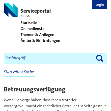
zurück zur Startseite
Login
Serviceportal
NEUSS
Startseite
Onlinedienste
Themen & Anliegen
Ämter & Einrichtungen
Startseite
Suche
Betreuungsverfügung
Wenn Sie Sorge haben, dass Ihnen trotz der
Vorsorgevollmacht ein rechtlicher Betreuer zur Seite gestellt