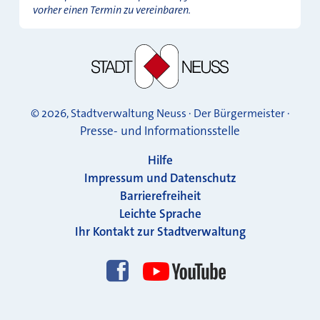
vorher einen Termin zu vereinbaren.
© 2026, Stadtverwaltung Neuss · Der Bürgermeister ·
Presse- und Informationsstelle
Hilfe
Impressum und Datenschutz
Barrierefreiheit
Leichte Sprache
Ihr Kontakt zur Stadtverwaltung
Folgen Sie uns!