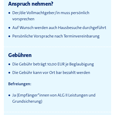
Anspruch nehmen?
Der/die Vollmachtgeber/in muss persönlich
vorsprechen
Auf Wunsch werden auch Hausbesuche durchgeführt
Persönliche Vorsprache nach Terminvereinbarung
Gebühren
Die Gebühr beträgt 10,00 EUR je Beglaubigung
Die Gebühr kann vor Ort bar bezahlt werden
Befreiungen:
Ja (Empfänger*innen von ALG II Leistungen und
Grundsicherung)