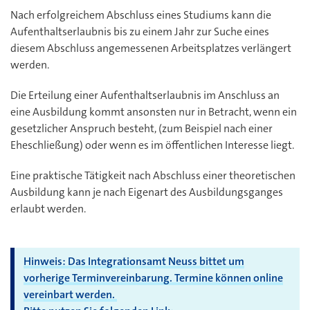
Nach erfolgreichem Abschluss eines Studiums kann die
Aufenthaltserlaubnis bis zu einem Jahr zur Suche eines
diesem Abschluss angemessenen Arbeitsplatzes verlängert
werden.
Die Erteilung einer Aufenthaltserlaubnis im Anschluss an
eine Ausbildung kommt ansonsten nur in Betracht, wenn ein
gesetzlicher Anspruch besteht, (zum Beispiel nach einer
Eheschließung) oder wenn es im öffentlichen Interesse liegt.
Eine praktische Tätigkeit nach Abschluss einer theoretischen
Ausbildung kann je nach Eigenart des Ausbildungsganges
erlaubt werden.
Hinweis: Das Integrationsamt Neuss bittet um
vorherige Terminvereinbarung. Termine können online
vereinbart werden.