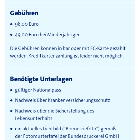
Gebühren
98,00 Euro
49,00 Euro bei Minderjährigen
Die Gebühren können in bar oder mit EC-Karte gezahlt
werden. Kreditkartenzahlung ist leider nicht möglich.
Benötigte Unterlagen
gültiger Nationalpass
Nachweis über Krankenversicherungsschutz
Nachweis über die Sicherstellung des
Lebensunterhalts
ein aktuelles Lichtbild ("Biometriefoto") gemäß
der Fotomustertafel der Bundesdruckerei GmbH