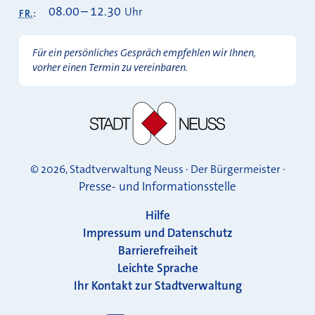
08.00
–
12.30
Uhr
FR.
:
Für ein persönliches Gespräch empfehlen wir Ihnen,
vorher einen Termin zu vereinbaren.
© 2026, Stadtverwaltung Neuss · Der Bürgermeister ·
Presse- und Informationsstelle
Hilfe
Impressum und Datenschutz
Barrierefreiheit
Leichte Sprache
Ihr Kontakt zur Stadtverwaltung