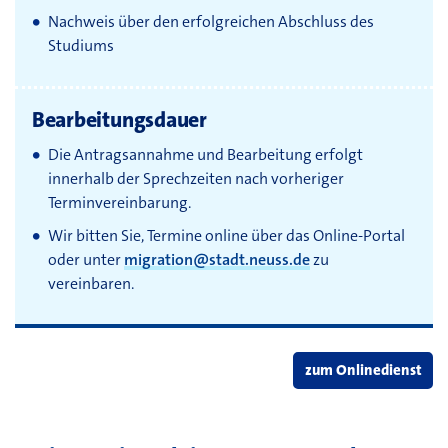
Nachweis über den erfolgreichen Abschluss des
Studiums
Bearbeitungsdauer
Die Antragsannahme und Bearbeitung erfolgt
innerhalb der Sprechzeiten nach vorheriger
Terminvereinbarung.
Wir bitten Sie, Termine online über das Online-Portal
oder unter
migration@stadt.neuss.de
zu
vereinbaren.
zum Onlinedienst