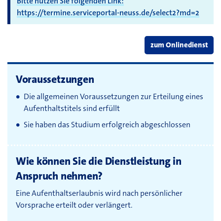
Bitte nutzen Sie folgenden Link:
https://termine.serviceportal-neuss.de/select2?md=2
zum Onlinedienst
Voraussetzungen
Die allgemeinen Voraussetzungen zur Erteilung eines
Aufenthaltstitels sind erfüllt
Sie haben das Studium erfolgreich abgeschlossen
Wie können Sie die Dienstleistung in
Anspruch nehmen?
Eine Aufenthaltserlaubnis wird nach persönlicher
Vorsprache erteilt oder verlängert.