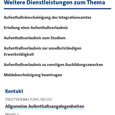
Weitere Dienstleistungen zum Thema
Aufenthaltsbescheinigung des Integrationsamtes
Erteilung einer Aufenthaltserlaubnis
Aufenthaltserlaubnis zum Studium
Aufenthaltserlaubnis zur unselbstständigen
Erwerbstätigkeit
Aufenthaltserlaubnis zu sonstigen Ausbildungszwecken
Meldebescheinigung beantragen
Kontakt
STADTVERWALTUNG NEUSS
Allgemeine Aufenthaltsangelegenheiten
Markt 2