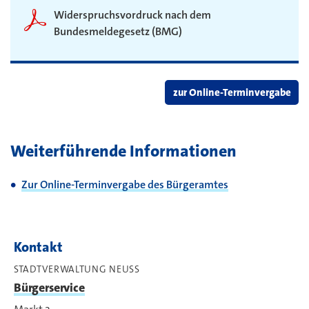
Widerspruchsvordruck nach dem
Bundesmeldegesetz (BMG)
zur Online-Terminvergabe
Weiterführende Informationen
Zur Online-Terminvergabe des Bürgeramtes
Kontakt
STADTVERWALTUNG NEUSS
Bürgerservice