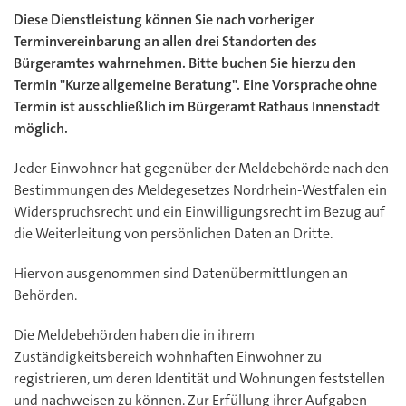
Diese Dienstleistung können Sie nach vorheriger
Terminvereinbarung an allen drei Standorten des
Bürgeramtes wahrnehmen. Bitte buchen Sie hierzu den
Termin "Kurze allgemeine Beratung". Eine Vorsprache ohne
Termin ist ausschließlich im Bürgeramt Rathaus Innenstadt
möglich.
Jeder Einwohner hat gegenüber der Meldebehörde nach den
Bestimmungen des Meldegesetzes Nordrhein-Westfalen ein
Widerspruchsrecht und ein Einwilligungsrecht im Bezug auf
die Weiterleitung von persönlichen Daten an Dritte.
Hiervon ausgenommen sind Datenübermittlungen an
Behörden.
Die Meldebehörden haben die in ihrem
Zuständigkeitsbereich wohnhaften Einwohner zu
registrieren, um deren Identität und Wohnungen feststellen
und nachweisen zu können. Zur Erfüllung ihrer Aufgaben