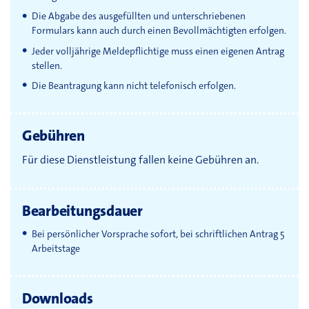
Die Abgabe des ausgefüllten und unterschriebenen
Formulars kann auch durch einen Bevollmächtigten erfolgen.
Jeder volljährige Meldepflichtige muss einen eigenen Antrag
stellen.
Die Beantragung kann nicht telefonisch erfolgen.
Gebühren
Für diese Dienstleistung fallen keine Gebühren an.
Bearbeitungsdauer
Bei persönlicher Vorsprache sofort, bei schriftlichen Antrag 5
Arbeitstage
Downloads