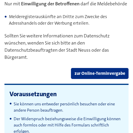
Nur mit
Einwilligung der Betroffenen
darf die Meldebehörde
Melderegisterauskünfte an Dritte zum Zwecke des
Adresshandels oder der Werbung erteilen.
Sollten Sie weitere Informationen zum Datenschutz
wünschen, wenden Sie sich bitte an den
Datenschutzbeauftragten der Stadt Neuss oder das
Bürgeramt.
zur Online-Terminvergabe
Voraussetzungen
Sie können uns entweder persönlich besuchen oder eine
andere Person beauftragen.
Der Widerspruch beziehungsweise die Einwilligung können
auch formlos oder mit Hilfe des Formulars schriftlich
erfolgen.