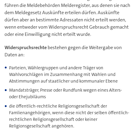
führen die Meldebehörden Melderegister, aus denen sie nach
dem Meldegesetz Auskünfte erteilen dürfen. Auskünfte
dürfen aber an bestimmte Adressaten nicht erteilt werden,
wenn entweder vom Widerspruchsrecht Gebrauch gemacht
oder eine Einwilligung nicht erteilt wurde.
Widerspruchsrechte
bestehen gegen die Weitergabe von
Daten an:
Parteien, Wählergruppen und andere Träger von
Wahlvorschlägen im Zusammenhang mit Wahlen und
Abstimmungen auf staatlicher und kommunaler Ebene
Mandatsträger, Presse oder Rundfunk wegen eines Alters-
oder Ehejubiläums
die öffentlich-rechtliche Religionsgesellschaft der
Famlienangehörigen, wenn diese nicht der selben öffentlich-
rechtlichen Religionsgesellschaft oder keiner
Religionsgesellschaft angehören.