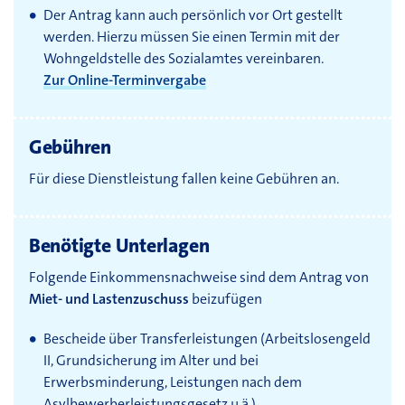
Der Antrag kann auch persönlich vor Ort gestellt
werden. Hierzu müssen Sie einen Termin mit der
Wohngeldstelle des Sozialamtes vereinbaren.
Zur Online-Terminvergabe
Gebühren
Für diese Dienstleistung fallen keine Gebühren an.
Benötigte Unterlagen
Folgende Einkommensnachweise sind dem Antrag von
Miet- und Lastenzuschuss
beizufügen
Bescheide über Transferleistungen (Arbeitslosengeld
II, Grundsicherung im Alter und bei
Erwerbsminderung, Leistungen nach dem
Asylbewerberleistungsgesetz
u.ä
.)