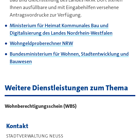
Ihnen ausfüllbare und mit Eingabehilfen versehene
Antragsvordrucke zur Verfügung.
Ministerium für Heimat Kommunales Bau und
Digitalisierung des Landes Nordrhein-Westfalen
Wohngeldproberechner NRW
Bundesministerium für Wohnen, Stadtentwicklung und
Bauwesen
Weitere Dienstleistungen zum Thema
Wohnberechtigungsschein (WBS)
Kontakt
STADTVERWALTUNG NEUSS