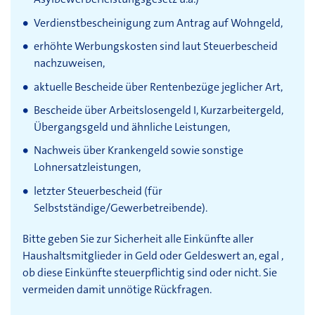
Verdienstbescheinigung zum Antrag auf Wohngeld,
erhöhte Werbungskosten sind laut Steuerbescheid
nachzuweisen,
aktuelle Bescheide über Rentenbezüge jeglicher Art,
Bescheide über Arbeitslosengeld I, Kurzarbeitergeld,
Übergangsgeld und ähnliche Leistungen,
Nachweis über Krankengeld sowie sonstige
Lohnersatzleistungen,
letzter Steuerbescheid (für
Selbstständige/Gewerbetreibende).
Bitte geben Sie zur Sicherheit alle Einkünfte aller
Haushaltsmitglieder in Geld oder Geldeswert an, egal ,
ob diese Einkünfte steuerpflichtig sind oder nicht. Sie
vermeiden damit unnötige Rückfragen.