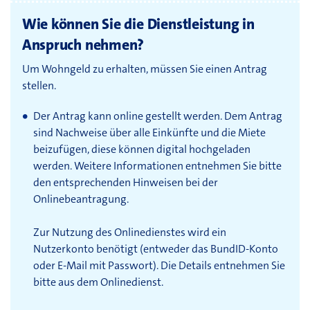
Wie können Sie die Dienstleistung in
Anspruch nehmen?
Um Wohngeld zu erhalten, müssen Sie einen Antrag
stellen.
Der Antrag kann online gestellt werden. Dem Antrag
sind Nachweise über alle Einkünfte und die Miete
beizufügen, diese können digital hochgeladen
werden. Weitere Informationen entnehmen Sie bitte
den entsprechenden Hinweisen bei der
Onlinebeantragung.
Zur Nutzung des Onlinedienstes wird ein
Nutzerkonto benötigt (entweder das BundID-Konto
oder E-Mail mit Passwort). Die Details entnehmen Sie
bitte aus dem Onlinedienst.