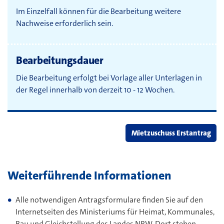
Im Einzelfall können für die Bearbeitung weitere
Nachweise erforderlich sein.
Bearbeitungsdauer
Die Bearbeitung erfolgt bei Vorlage aller Unterlagen in
der Regel innerhalb von derzeit 10 - 12 Wochen.
Mietzuschuss Erstantrag
Weiterführende Informationen
Alle notwendigen Antragsformulare finden Sie auf den
Internetseiten des Ministeriums für Heimat, Kommunales,
Bau und Gleichstellung des Landes NRW. Dort stehen