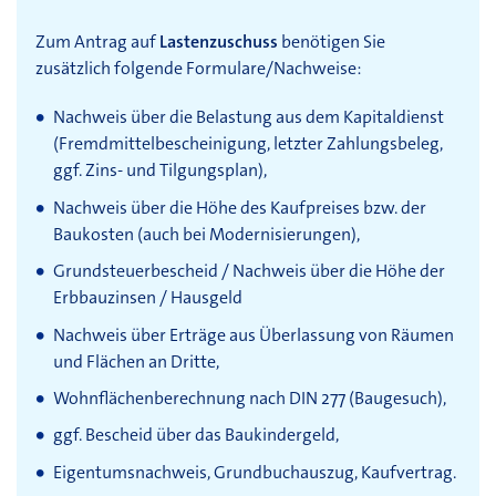
Zum Antrag auf
Lastenzuschuss
benötigen Sie
zusätzlich folgende Formulare/Nachweise:
Nachweis über die Belastung aus dem Kapitaldienst
(Fremdmittelbescheinigung, letzter Zahlungsbeleg,
ggf.
Zins- und Tilgungsplan),
Nachweis über die Höhe des Kaufpreises bzw. der
Baukosten (auch bei Modernisierungen),
Grundsteuerbescheid / Nachweis über die Höhe der
Erbbauzinsen / Hausgeld
Nachweis über Erträge aus Überlassung von Räumen
und Flächen an Dritte,
Wohnflächenberechnung nach DIN 277 (Baugesuch),
ggf.
Bescheid über das Baukindergeld,
Eigentumsnachweis, Grundbuchauszug, Kaufvertrag.