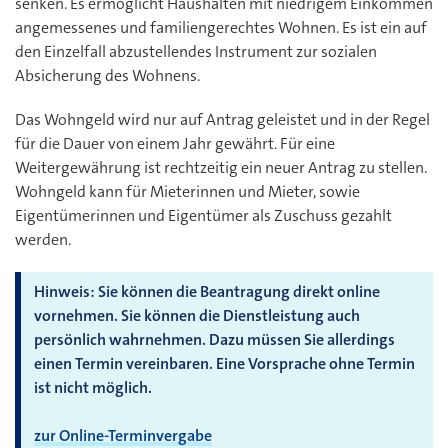
senken. Es ermöglicht Haushalten mit niedrigem Einkommen
angemessenes und familiengerechtes Wohnen. Es ist ein auf
den Einzelfall abzustellendes Instrument zur sozialen
Absicherung des Wohnens.
Das Wohngeld wird nur auf Antrag geleistet und in der Regel
für die Dauer von einem Jahr gewährt. Für eine
Weitergewährung ist rechtzeitig ein neuer Antrag zu stellen.
Wohngeld kann für Mieterinnen und Mieter, sowie
Eigentümerinnen und Eigentümer als Zuschuss gezahlt
werden.
Hinweis: Sie können die Beantragung direkt online
vornehmen. Sie können die Dienstleistung auch
persönlich wahrnehmen. Dazu müssen Sie allerdings
einen Termin vereinbaren. Eine Vorsprache ohne Termin
ist nicht möglich.
zur Online-Terminvergabe