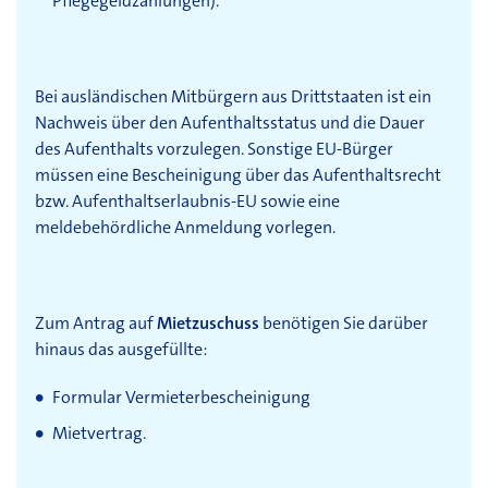
Pflegegeldzahlungen).
Bei ausländischen Mitbürgern aus Drittstaaten ist ein
Nachweis über den Aufenthaltsstatus und die Dauer
des Aufenthalts vorzulegen. Sonstige EU-Bürger
müssen eine Bescheinigung über das Aufenthaltsrecht
bzw. Aufenthaltserlaubnis-EU sowie eine
meldebehördliche Anmeldung vorlegen.
Zum Antrag auf
Mietzuschuss
benötigen Sie darüber
hinaus das ausgefüllte:
Formular Vermieterbescheinigung
Mietvertrag.