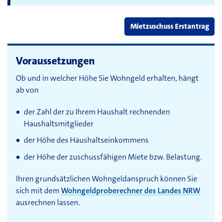
Mietzuschuss Erstantrag
Voraussetzungen
Ob und in welcher Höhe Sie Wohngeld erhalten, hängt
ab von
der Zahl der zu Ihrem Haushalt rechnenden
Haushaltsmitglieder
der Höhe des Haushaltseinkommens
der Höhe der zuschussfähigen Miete bzw. Belastung.
Ihren grundsätzlichen Wohngeldanspruch können Sie
sich mit dem
Wohngeldproberechner des Landes NRW
ausrechnen lassen.