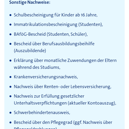
Sonstige Nachweise:
Schulbescheinigung für Kinder ab 16 Jahre,
Immatrikulationsbescheinigung (Studenten),
BAföG-Bescheid (Studenten, Schüler),
Bescheid über Berufsausbildungsbeihilfe
(Auszubildende)
Erklärung über monatliche Zuwendungen der Eltern
während des Studiums,
Krankenversicherungsnachweis,
Nachweis über Renten- oder Lebensversicherung,
Nachweis zur Erfüllung gesetzlicher
Unterhaltsverpflichtungen (aktueller Kontoauszug),
Schwerbehindertenausweis,
Bescheid über den Pflegegrad (
ggf.
Nachweis über