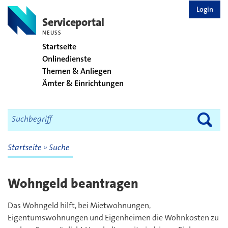
zurück zur Startseite
Login
Serviceportal
NEUSS
Startseite
Onlinedienste
Themen & Anliegen
Ämter & Einrichtungen
Startseite
Suche
Wohngeld beantragen
Das Wohngeld hilft, bei Mietwohnungen,
Eigentumswohnungen und Eigenheimen die Wohnkosten zu