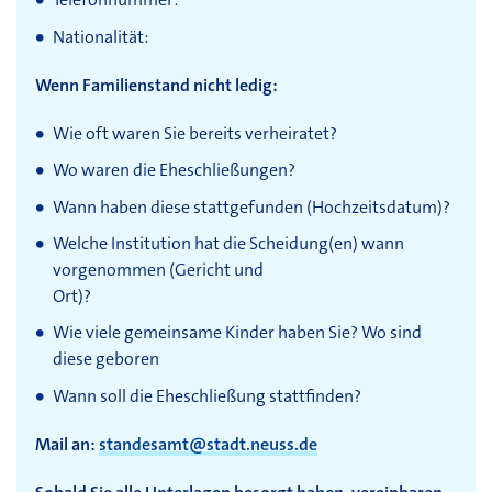
Nationalität:
Wenn Familienstand nicht ledig:
Wie oft waren Sie bereits verheiratet?
Wo waren die Eheschließungen?
Wann haben diese stattgefunden (Hochzeitsdatum)?
Welche Institution hat die Scheidung(en) wann
vorgenommen (Gericht und
Ort)?
Wie viele gemeinsame Kinder haben Sie? Wo sind
diese geboren
Wann soll die Eheschließung stattfinden?
Mail an:
standesamt@stadt.neuss.de