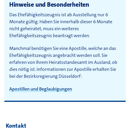
Hinweise und Besonderheiten
Das Ehefähigkeitszeugnis ist ab Ausstellung nur 6
Monate gültig. Haben Sie innerhalb dieser 6 Monate
nicht geheiratet, muss ein weiteres
Ehefähigkeitszeugnis beantragt werden.
Manchmal benötigen Sie eine Apostille, welche an das
Ehefähigkeitszeugnis angebracht werden soll. Sie
erfahren von Ihrem Heiratsstandesamt im Ausland, ob
dies nötig ist. Informationen zur Apostille erhalten Sie
bei der Bezirksregierung Düsseldorf:
Apostillen und Beglaubigungen
Kontakt