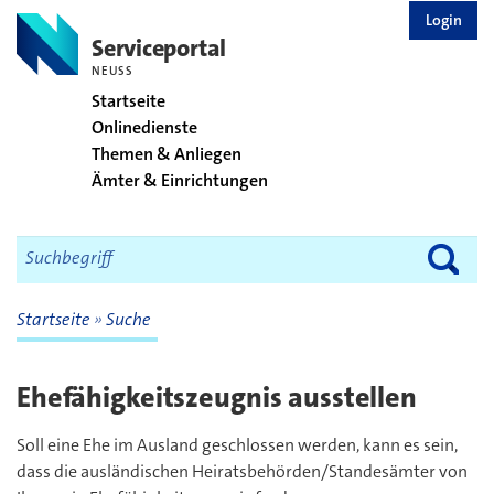
zurück zur Startseite
Login
Serviceportal
NEUSS
Startseite
Onlinedienste
Themen & Anliegen
Ämter & Einrichtungen
Startseite
Suche
Ehefähigkeitszeugnis ausstellen
Soll eine Ehe im Ausland geschlossen werden, kann es sein,
dass die ausländischen Heiratsbehörden/Standesämter von