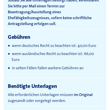
Sobald Sie alle Unterlagen besorgt haben, vereinbaren
Sie bitte per Mail einen Termin zur
Beantragung/Ausstellung eines
Ehefähigkeitszeugnisses, sofern keine schriftliche
Antragstellung erfolgen soll.
Gebühren
wenn deutsches Recht zu beachten ist: 40,00 Euro
wenn ausländisches Recht zu beachten ist: 66,00
Euro
in selten Fällen fallen weitere Gebühren an
Benötigte Unterlagen
Alle erforderlichen Unterlagen müssen
im Original
zugesandt oder vorgelegt werden.