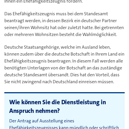
Ihnen ein Ehefähigkeitszeugnis fordern.
Das Ehefähigkeitszeugnis muss bei dem Standesamt
beantragt werden, in dessen Bezirk ein deutscher Partner
seinen/ihren Wohnsitz hat oder zuletzt hatte. Bei getrennten
oder mehreren Wohnsitzen besteht die Wahlmöglichkeit.
Deutsche Staatsangehörige, welche im Ausland leben,
können zudem über die deutsche Botschaft in Ihrem Land ein
Ehefähigkeitszeugnis beantragen. In diesem Fall werden alle
benötigten Unterlagen von der Botschaft an das zuständige
deutsche Standesamt übersandt. Dies hat den Vorteil, dass
Sie nicht zwingend nach Deutschland einreisen müssen.
Wie können Sie die Dienstleistung in
Anspruch nehmen?
Der Antrag auf Ausstellung eines
Ehefähigkeitszeugnisses kann mündlich oder schriftlich