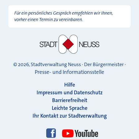
Für ein persönliches Gespräch empfehlen wir Ihnen,
vorher einen Termin zu vereinbaren.
© 2026, Stadtverwaltung Neuss · Der Bürgermeister ·
Presse- und Informationsstelle
Hilfe
Impressum und Datenschutz
Barrierefreiheit
Leichte Sprache
Ihr Kontakt zur Stadtverwaltung
Folgen Sie uns!