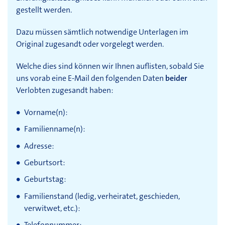
gestellt werden.
Dazu müssen sämtlich notwendige Unterlagen im
Original zugesandt oder vorgelegt werden.
Welche dies sind können wir Ihnen auflisten, sobald Sie
uns vorab eine E-Mail den folgenden Daten
beider
Verlobten zugesandt haben:
Vorname(n):
Familienname(n):
Adresse:
Geburtsort:
Geburtstag:
Familienstand (ledig, verheiratet, geschieden,
verwitwet, etc.):
Telefonnummer: